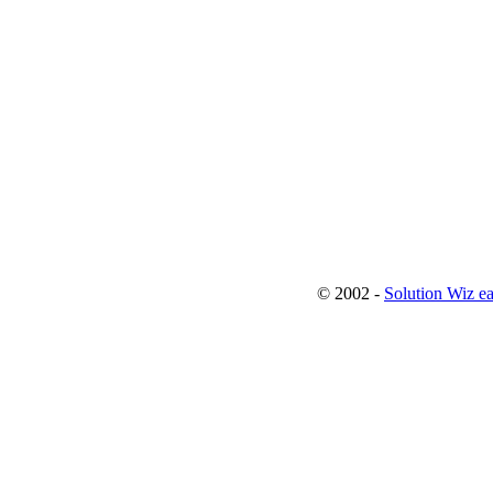
© 2002 -
Solution Wiz